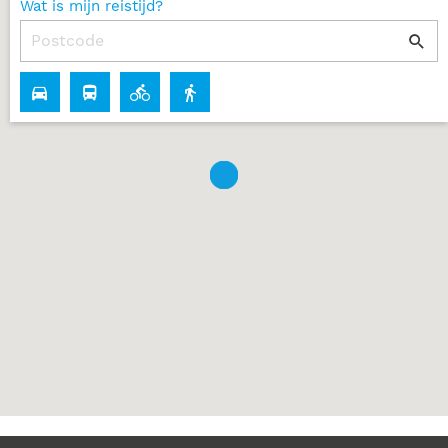
Wat is mijn reistijd?