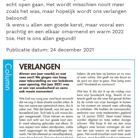
echt open gaan. Het wordt misschien nooit meer
zoals het was, maar hopelijk wordt ons verlangen
beloond!
Ik wens u allen een goede kerst, maar vooral een
prachtig en een elkaar omarmend en warm 2022
toe. Het is ons allen gegund!!
Publicatie datum: 24 december 2021