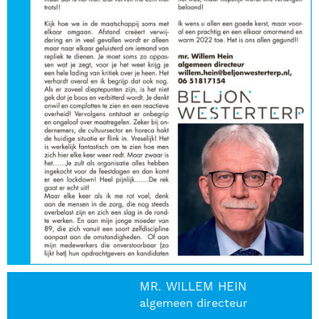
MR. WILLEM HEIN
algemeen directeur