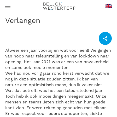
en-
Verlangen
GB
Alweer een jaar voorbij en wat voor een!! We gingen
van hoop naar teleurstelling en van lockdown naar
opening. Het jaar 2021 was er een van onzekerheid
en soms ook mooie momenten!
Wie had nou vorig jaar rond kerst verwacht dat we
nog in deze situatie zouden zitten. Ik ben van
nature een optimistisch mens, dus ik zeker niet.
Wat dat betreft, was het een teleurstellend jaar.
Toch heb ik ook mooie dingen meegemaakt. Onze
mensen en teams lieten zich echt van hun goede
kant zien. Er werd rekening gehouden met elkaar.
Er was respect voor ieders standpunten, ziekte