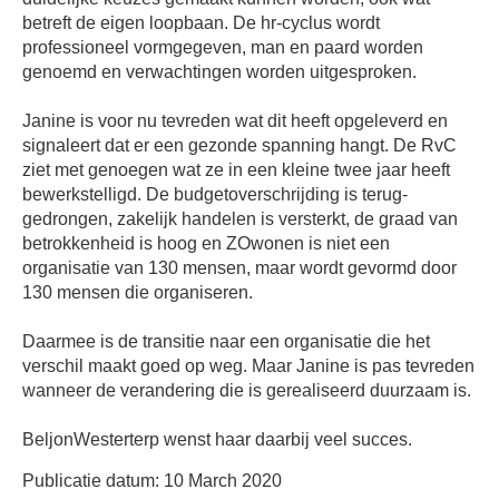
betreft de eigen loopbaan. De hr-cyclus wordt
professioneel vormgegeven, man en paard worden
genoemd en verwachtingen worden uitgesproken.
Janine is voor nu tevreden wat dit heeft opgeleverd en
signaleert dat er een gezonde spanning hangt. De RvC
ziet met genoegen wat ze in een kleine twee jaar heeft
bewerkstelligd. De budgetoverschrijding is terug-
gedrongen, zakelijk handelen is versterkt, de graad van
betrokkenheid is hoog en ZOwonen is niet een
organisatie van 130 mensen, maar wordt gevormd door
130 mensen die organiseren.
Daarmee is de transitie naar een organisatie die het
verschil maakt goed op weg. Maar Janine is pas tevreden
wanneer de verandering die is gerealiseerd duurzaam is.
BeljonWesterterp wenst haar daarbij veel succes.
Publicatie datum: 10 March 2020